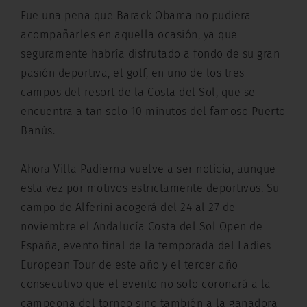
Fue una pena que Barack Obama no pudiera
acompañarles en aquella ocasión, ya que
seguramente habría disfrutado a fondo de su gran
pasión deportiva, el golf, en uno de los tres
campos del resort de la Costa del Sol, que se
encuentra a tan solo 10 minutos del famoso Puerto
Banús.
Ahora Villa Padierna vuelve a ser noticia, aunque
esta vez por motivos estrictamente deportivos. Su
campo de Alferini acogerá del 24 al 27 de
noviembre el Andalucía Costa del Sol Open de
España, evento final de la temporada del Ladies
European Tour de este año y el tercer año
consecutivo que el evento no solo coronará a la
campeona del torneo sino también a la ganadora