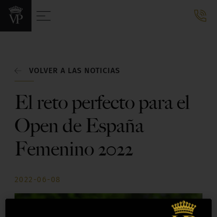
VOLVER A LAS NOTICIAS
El reto perfecto para el
Open de España
Femenino 2022
2022-06-08