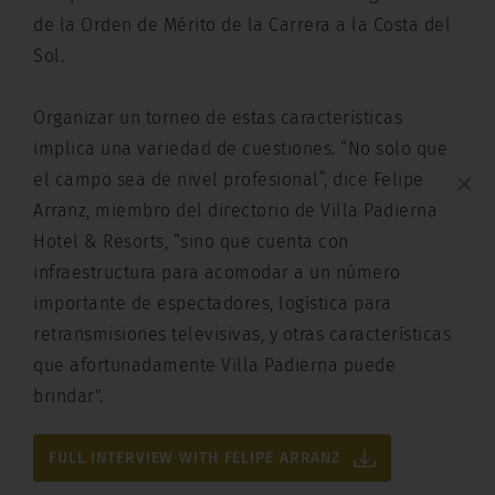
de la Orden de Mérito de la Carrera a la Costa del
Sol.
Organizar un torneo de estas características
implica una variedad de cuestiones. “No solo que
×
el campo sea de nivel profesional”, dice Felipe
Arranz, miembro del directorio de Villa Padierna
Hotel & Resorts, “sino que cuenta con
infraestructura para acomodar a un número
importante de espectadores, logística para
retransmisiones televisivas, y otras características
que afortunadamente Villa Padierna puede
brindar".
FULL INTERVIEW WITH FELIPE ARRANZ