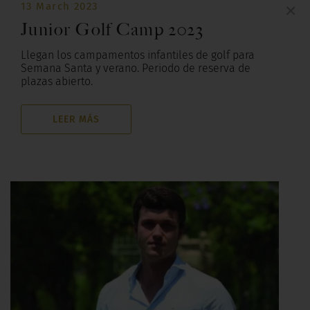
13 March 2023
×
Junior Golf Camp 2023
Llegan los campamentos infantiles de golf para
Semana Santa y verano. Periodo de reserva de
plazas abierto.
LEER MÁS