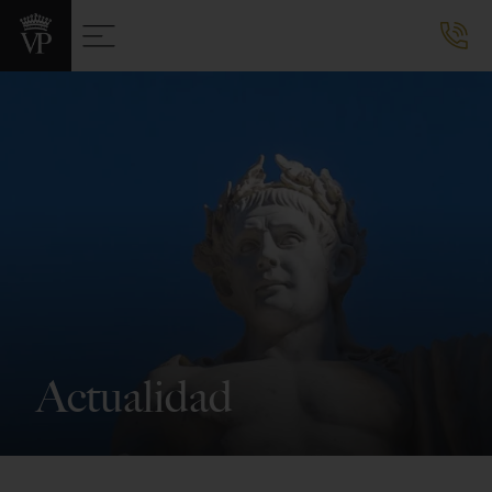
Actualidad