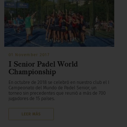
01 November 2017
I Senior Padel World
Championship
En octubre de 2018 se celebró en nuestro club el I
Campeonato del Mundo de Padel Senior, un
torneo sin precedentes que reunió a más de 700
jugadores de 15 países.
LEER MÁS