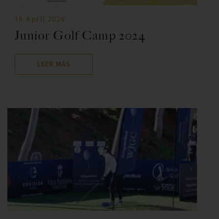
19 April 2024
Junior Golf Camp 2024
LEER MÁS