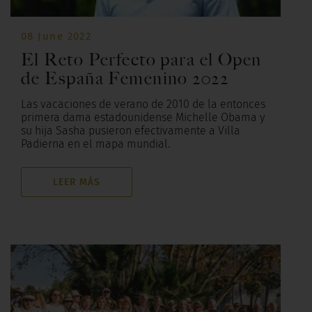
08 June 2022
El Reto Perfecto para el Open
de España Femenino 2022
Las vacaciones de verano de 2010 de la entonces
primera dama estadounidense Michelle Obama y
su hija Sasha pusieron efectivamente a Villa
Padierna en el mapa mundial.
LEER MÁS