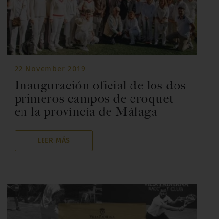
22 November 2019
Inauguración oficial de los dos
primeros campos de croquet
en la provincia de Málaga
LEER MÁS