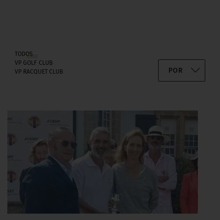
TODOS
VP GOLF CLUB
VP RACQUET CLUB