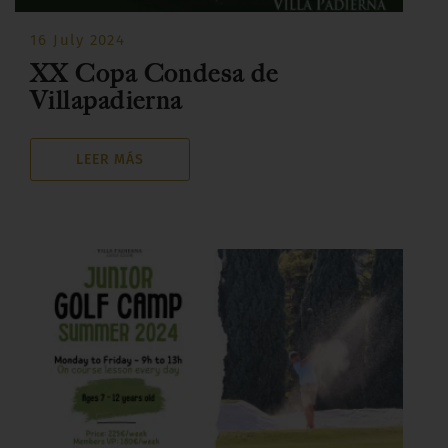
16 July 2024
XX Copa Condesa de
Villapadierna
LEER MÁS