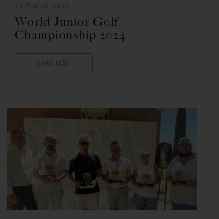
13 March 2024
World Junior Golf
Championship 2024
LEER MÁS