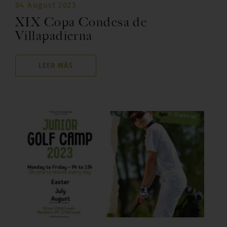
04 August 2023
XIX Copa Condesa de
Villapadierna
LEER MÁS