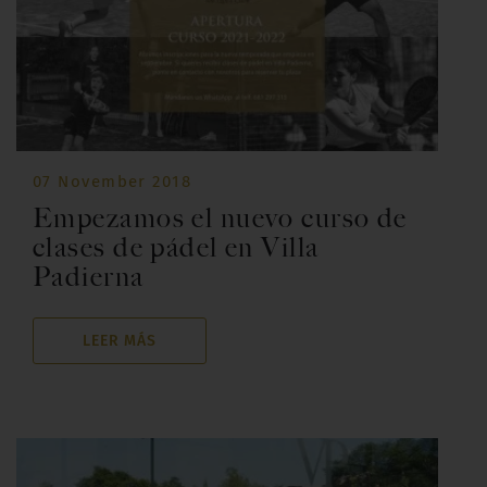
07 November 2018
Empezamos el nuevo curso de
clases de pádel en Villa
Padierna
LEER MÁS