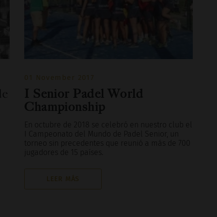
01 November 2017
de
I Senior Padel World
Championship
En octubre de 2018 se celebró en nuestro club el
I Campeonato del Mundo de Padel Senior, un
torneo sin precedentes que reunió a más de 700
jugadores de 15 países.
LEER MÁS