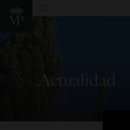
Actualidad