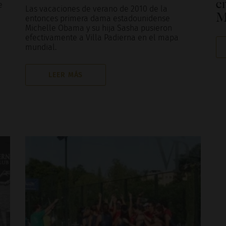
c
e
Las vacaciones de verano de 2010 de la
M
entonces primera dama estadounidense
Michelle Obama y su hija Sasha pusieron
efectivamente a Villa Padierna en el mapa
mundial.
LEER MÁS