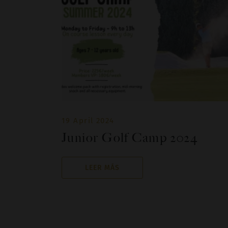
19 April 2024
Junior Golf Camp 2024
LEER MÁS