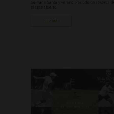
Semana Santa y verano. Periodo de reserva d
plazas abierto.
LEER MÁS