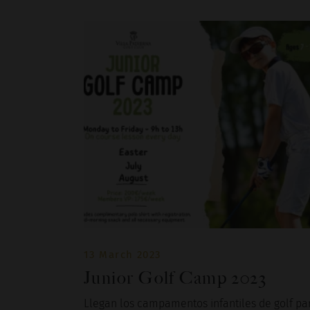
13 March 2023
Junior Golf Camp 2023
Llegan los campamentos infantiles de golf pa