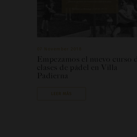
07 November 2018
Empezamos el nuevo curso 
clases de pádel en Villa
Padierna
LEER MÁS