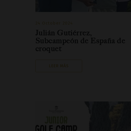
24 October 2024
Julián Gutiérrez,
Subcampeón de España de
croquet
LEER MÁS