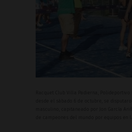
Racquet Club Villa Padierna, Polideportivo
desde el sábado 6 de octubre, se disputaro
masculino, capitaneado por Jon García Ariñ
de campeones del mundo por equipos en la